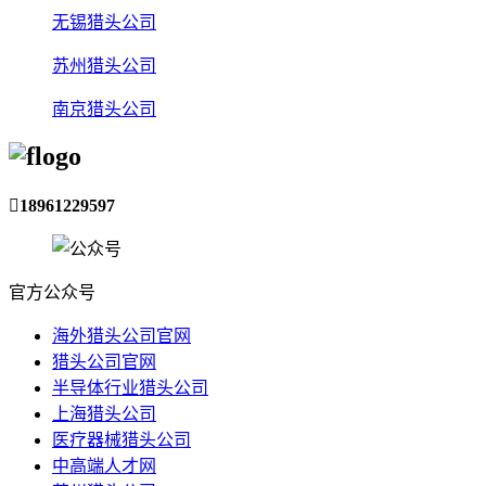
无锡猎头公司
苏州猎头公司
南京猎头公司

18961229597
官方公众号
海外猎头公司官网
猎头公司官网
半导体行业猎头公司
上海猎头公司
医疗器械猎头公司
中高端人才网