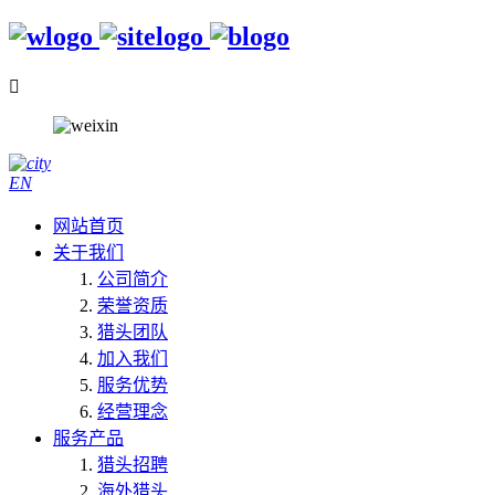

EN
网站首页
关于我们
公司简介
荣誉资质
猎头团队
加入我们
服务优势
经营理念
服务产品
猎头招聘
海外猎头