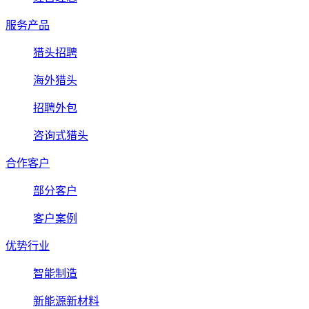
服务产品
猎头招聘
海外猎头
招聘外包
咨询式猎头
合作客户
部分客户
客户案例
优势行业
智能制造
新能源新材料