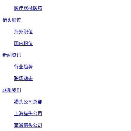
医疗器械医药
猎头职位
海外职位
国内职位
新闻资讯
行业趋势
职场动态
联系我们
猎头公司总部
上海猎头公司
南通猎头公司