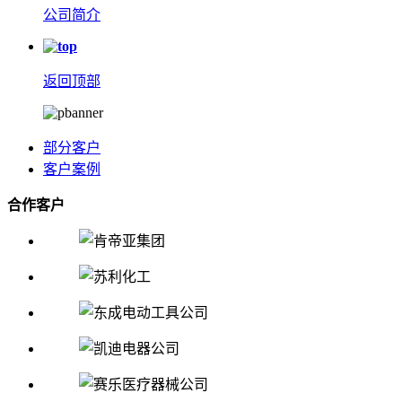
公司简介
返回顶部
部分客户
客户案例
合作客户