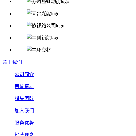
关于我们
公司简介
荣誉资质
猎头团队
加入我们
服务优势
经营理念