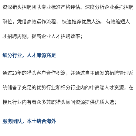
资深猎头
招聘团队
专业标准严格评估、深度分析企业委托招聘
职位，凭借高效运作流程，
快速
推荐优质人选
，
有效缩短人
才招聘周期，提高企业人才招聘效率；
细分行业，人才库源充足
通过
23年的猎头客户合作积淀，并通过自主研发的猎聘管理系
统储备了充足的优势行业和细分行业内的中高端人才资源，在
模具行业内有着众多兼职猎头顾问资源提供优质人选；
服务团队，本土结合海外