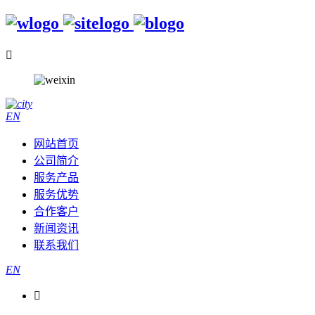

EN
网站首页
公司简介
服务产品
服务优势
合作客户
新闻资讯
联系我们
EN
