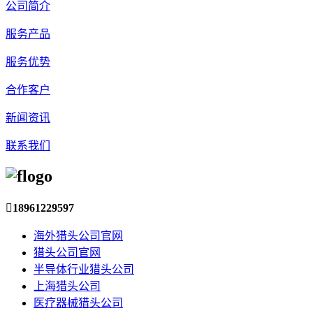
公司简介
服务产品
服务优势
合作客户
新闻资讯
联系我们

18961229597
海外猎头公司官网
猎头公司官网
半导体行业猎头公司
上海猎头公司
医疗器械猎头公司