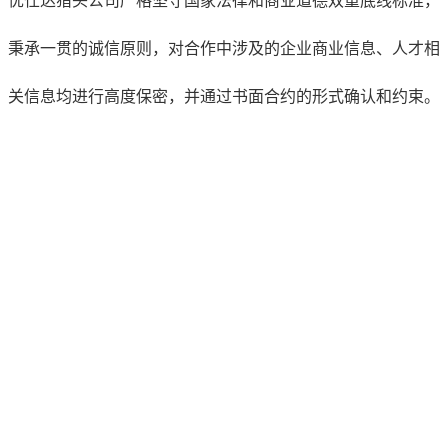
优仕达猎头公司严格坚守国家法律和商业道德双重底线标准，
秉承一贯的诚信原则，对合作中涉及的企业商业信息、人才相
关信息均进行高度保密，并通过书面合约的形式确认和约束。