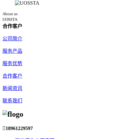
About us
UOSSTA
合作客户
公司简介
服务产品
服务优势
合作客户
新闻资讯
联系我们

18961229597