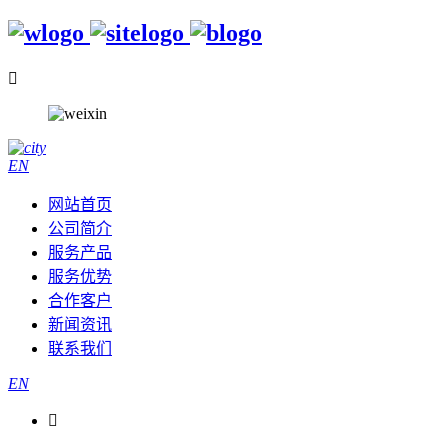

EN
网站首页
公司简介
服务产品
服务优势
合作客户
新闻资讯
联系我们
EN
