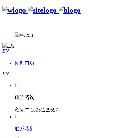

EN
网站首页
EN

电话咨询
蔡先生 18961229597

联系我们