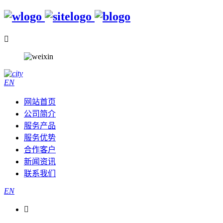

EN
网站首页
公司简介
服务产品
服务优势
合作客户
新闻资讯
联系我们
EN
