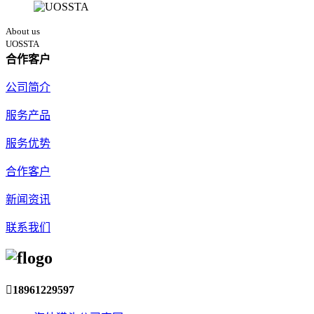
About us
UOSSTA
合作客户
公司简介
服务产品
服务优势
合作客户
新闻资讯
联系我们

18961229597