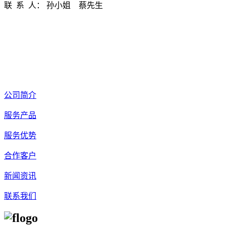
联 系 人： 孙小姐 蔡先生
公司简介
服务产品
服务优势
合作客户
新闻资讯
联系我们