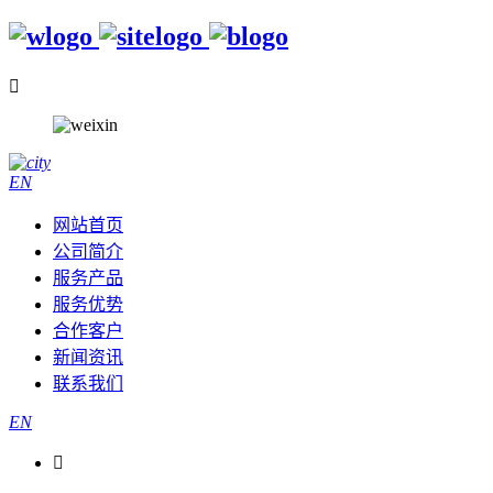

EN
网站首页
公司简介
服务产品
服务优势
合作客户
新闻资讯
联系我们
EN
