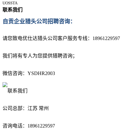
UOSSTA
联系我们
自贡企业猎头公司招聘咨询：
请您致电优仕达猎头公司
客户服务专线：18961229597
我们将有专人为您提供猎聘咨询；
微信咨询：YSDHR2003
公司总部：江苏 常州
咨询电话：18961229597