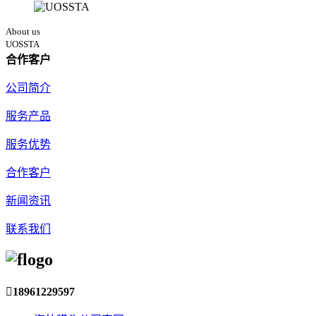
About us
UOSSTA
合作客户
公司简介
服务产品
服务优势
合作客户
新闻资讯
联系我们

18961229597