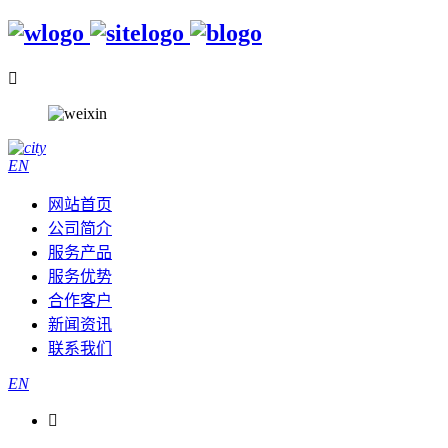

EN
网站首页
公司简介
服务产品
服务优势
合作客户
新闻资讯
联系我们
EN
