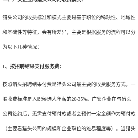
猎头公司的收费标准和模式主要是基于职位的稀缺性、地域性
和基础性等特征，会有所差异，主要是根据服务的流程可以分
为以下几种情况：
1、
按招聘结果支付服务费：
按照猎头招聘结果付费是猎头公司最主要的收费服务方式，一
般收费标准是入职候选人年薪的20-35%。
广安
企业在与猎头
公司签约后，无需支付预付款或者会预付一定金额作为预付款
（主要看猎头公司的规模和企业职位的难易程度等）。当猎头