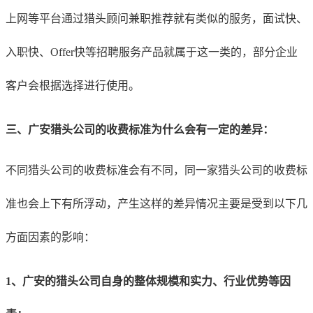
上网等平台通过猎头顾问兼职推荐就有类似的服务，面试快、
入职快、Offer快等招聘服务产品就属于这一类的，部分企业
客户会根据选择进行使用。
三、
广安
猎头公司的收费标准为什么会有一定的差异：
不同猎头公司的收费标准会有不同，同一家猎头公司的收费标
准也会上下有所浮动，产生这样的差异情况主要是受到以下几
方面因素的影响：
1、
广安
的猎头公司自身的整体规模和实力、行业优势等因