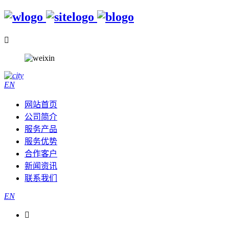

EN
网站首页
公司简介
服务产品
服务优势
合作客户
新闻资讯
联系我们
EN
