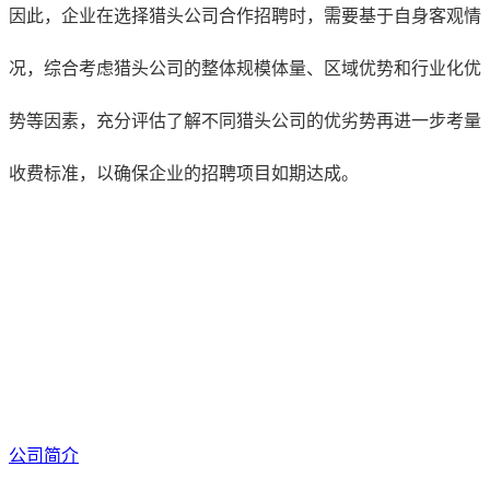
因此，企业在选择猎头公司合作招聘时，需要基于自身客观情
况，综合考虑猎头公司的整体规模体量、区域优势和行业化优
势等因素，充分评估了解不同猎头公司的优劣势再进一步考量
收费标准，以确保企业的招聘项目如期达成。
公司简介