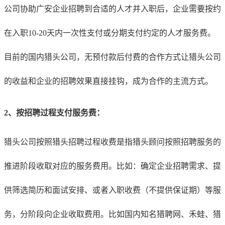
公司协助
广安
企业招聘到合适的人才并入职后，企业需要按约
在入职10-20天内一次性支付或分期支付约定的人才服务费。
目前的国内猎头公司，无预付款后付费的合作方式让猎头公司
的收益和企业的招聘效果直接挂钩，成为合作的主流方式。
2、按招聘过程支付服务费：
猎头公司按照猎头招聘过程收费是指猎头顾问按照招聘服务的
推进阶段收取对应的服务费用。比如：确定企业招聘需求、提
供筛选简历和面试安排、或者入职收费（不提供保证期）等服
务，分阶段向企业收取费用。比如国内知名猎聘网、禾蛙、猎