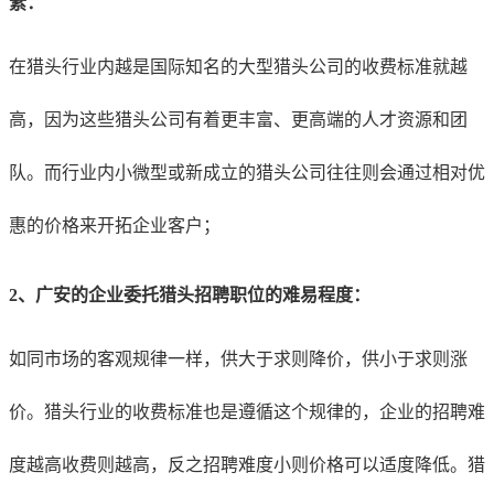
素：
在猎头行业内越是国际知名的大型猎头公司的收费标准就越
高，因为这些猎头公司有着更丰富、更高端的人才资源和团
队。而行业内小微型或新成立的猎头公司往往则会通过相对优
惠的价格来开拓企业客户；
2、
广安
的企业
委托猎头招聘职位的难易程度：
如同市场的客观规律一样，供大于求则降价，供小于求则涨
价。猎头行业的收费标准也是遵循这个规律的，企业的招聘难
度越高收费则越高，反之招聘难度小则价格可以适度降低。猎