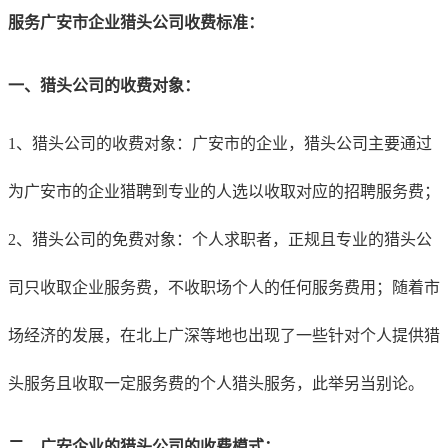
服务
广安
市企业猎头公司收费标准：
一、猎头公司的收费对象：
1、猎头公司的收费对象：
广安
市的企业，猎头公司主要通过
为
广安
市的企业猎聘到专业的人选以收取对应的招聘服务费；
2、猎头公司的免费对象：个人求职者，正规且专业的猎头公
司只收取企业服务费，不收职场个人的任何服务费用；随着市
场经济的发展，在北上广深等地也出现了一些针对个人提供猎
头服务且收取一定服务费的个人猎头服务，此举另当别论。
二、
广安
企业的猎头公司的收费模式：