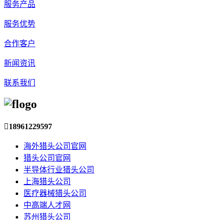
服务产品
服务优势
合作客户
新闻资讯
联系我们

18961229597
海外猎头公司官网
猎头公司官网
半导体行业猎头公司
上海猎头公司
医疗器械猎头公司
中高端人才网
苏州猎头公司