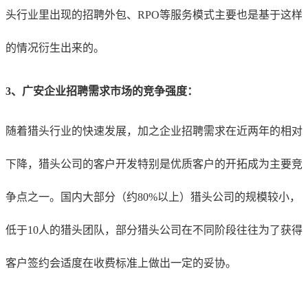
头行业里出现的招聘外包、RPO等服务模式主要也是基于这样
的情况衍生出来的。
3、
广安
企业招聘需求市场的竞争强度：
随着猎头行业的快速发展，加之企业招聘需求在近两年的相对
下降，猎头公司的客户开发特别是优质客户的开拓成为主要竞
争点之一。国内大部分（约80%以上）猎头公司的规模较小，
低于10人的猎头团队，部分猎头公司在不同阶段往往为了获得
客户签约会适度在收费标准上做出一定的妥协。