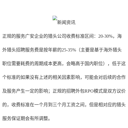
正规的服务
广安
企业的猎头公司收费标准区间：20-30%，海
外猎头招聘服务费是按年薪的25-35%（主要是基于海外猎头
职位需要耗费的周期成本更高，会略高于国内职位），低于这
个标准的如果没有上述的相关因素影响，可能会对后续的合作
及服务产生一定的影响；正规的招聘外包RPO模式是双方议价
的，收费标准在一个月到三个月工资之间，但是相对应的猎头
服务保证期会有所调整。