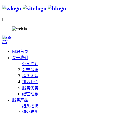

EN
网站首页
关于我们
公司简介
荣誉资质
猎头团队
加入我们
服务优势
经营理念
服务产品
猎头招聘
海外猎头