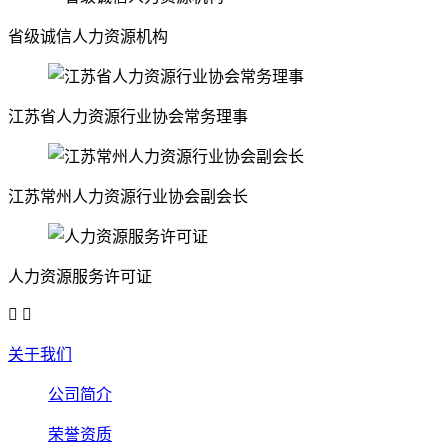
省级诚信人力资源机构
江苏省人力资源行业协会常务理事
江苏常州人力资源行业协会副会长
人力资源服务许可证


关于我们
公司简介
荣誉资质