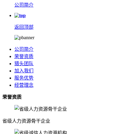
公司简介
返回顶部
公司简介
荣誉资质
猎头团队
加入我们
服务优势
经营理念
荣誉资质
省级人力资源骨干企业