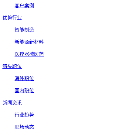
客户案例
优势行业
智能制造
新能源新材料
医疗器械医药
猎头职位
海外职位
国内职位
新闻资讯
行业趋势
职场动态