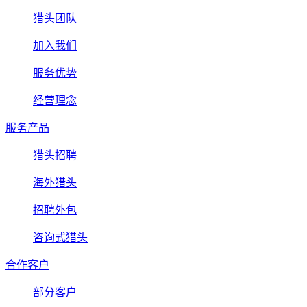
猎头团队
加入我们
服务优势
经营理念
服务产品
猎头招聘
海外猎头
招聘外包
咨询式猎头
合作客户
部分客户