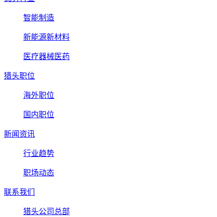
智能制造
新能源新材料
医疗器械医药
猎头职位
海外职位
国内职位
新闻资讯
行业趋势
职场动态
联系我们
猎头公司总部