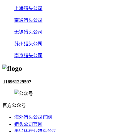
上海猎头公司
南通猎头公司
无锡猎头公司
苏州猎头公司
南京猎头公司

18961229597
官方公众号
海外猎头公司官网
猎头公司官网
半导体行业猎头公司