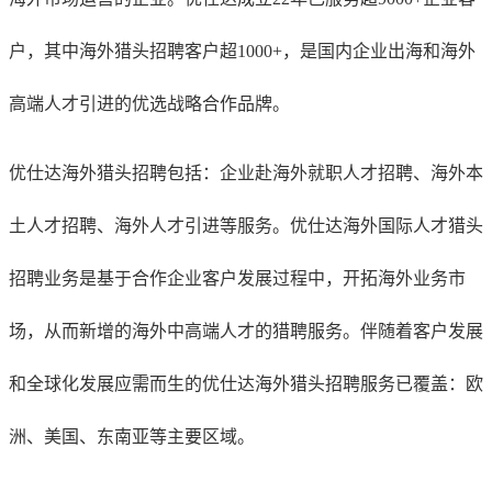
户，其中海外猎头招聘客户超1000+，是国内企业出海和海外
高端人才引进的优选战略合作品牌。
优仕达海外猎头招聘包括：企业赴海外就职人才招聘、海外本
土人才招聘、海外人才引进等服务。优仕达海外国际人才猎头
招聘业务是基于合作企业客户发展过程中，开拓海外业务市
场，从而新增的海外中高端人才的猎聘服务。伴随着客户发展
和全球化发展应需而生的优仕达海外猎头招聘服务已覆盖：欧
洲、美国、东南亚等主要区域。