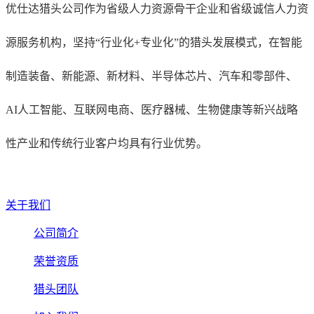
优仕达猎头公司作为省级人力资源骨干企业和省级诚信人力资
源服务机构，坚持“行业化+专业化”的猎头发展模式，在智能
制造装备、新能源、新材料、半导体芯片、汽车和零部件、
AI人工智能、互联网电商、医疗器械、生物健康等新兴战略
性产业和传统行业客户均具有行业优势。
关于我们
公司简介
荣誉资质
猎头团队