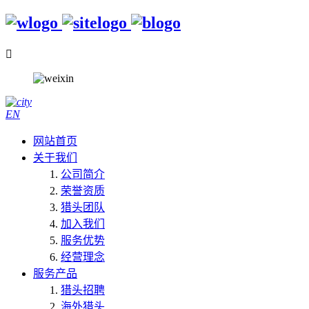

EN
网站首页
关于我们
公司简介
荣誉资质
猎头团队
加入我们
服务优势
经营理念
服务产品
猎头招聘
海外猎头