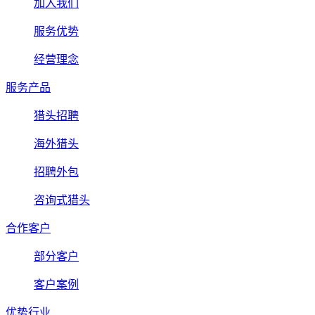
加入我们
服务优势
经营理念
服务产品
猎头招聘
海外猎头
招聘外包
咨询式猎头
合作客户
部分客户
客户案例
优势行业