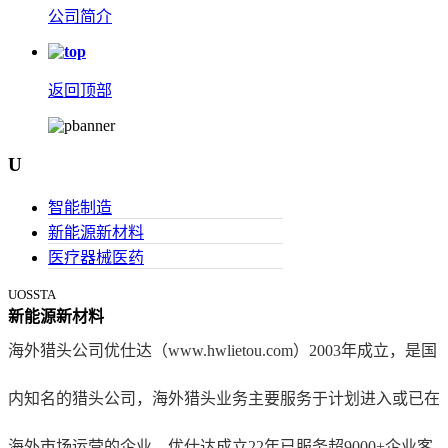
公司简介
返回顶部
U
智能制造
新能源新材料
医疗器械医药
UOSSTA
新能源新材料
海外猎头公司优仕达（www.hwlietou.com）2003年成立，是国
内知名的猎头公司，海外猎头业务主要服务于计划进入或已在
海外市场运营的企业。优仕达成立22年已服务超9000+企业客