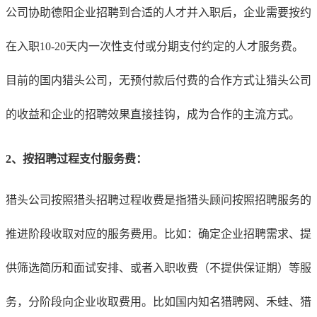
公司协助德阳企业招聘到合适的人才并入职后，企业需要按约
在入职10-20天内一次性支付或分期支付约定的人才服务费。
目前的国内猎头公司，无预付款后付费的合作方式让猎头公司
的收益和企业的招聘效果直接挂钩，成为合作的主流方式。
2、按招聘过程支付服务费：
猎头公司按照猎头招聘过程收费是指猎头顾问按照招聘服务的
推进阶段收取对应的服务费用。比如：确定企业招聘需求、提
供筛选简历和面试安排、或者入职收费（不提供保证期）等服
务，分阶段向企业收取费用。比如国内知名猎聘网、禾蛙、猎