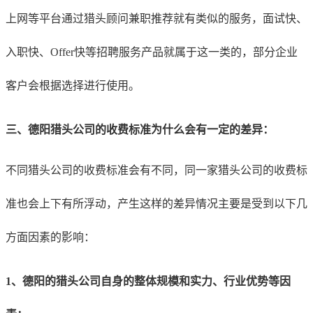
上网等平台通过猎头顾问兼职推荐就有类似的服务，面试快、
入职快、Offer快等招聘服务产品就属于这一类的，部分企业
客户会根据选择进行使用。
三、德阳猎头公司的收费标准为什么会有一定的差异：
不同猎头公司的收费标准会有不同，同一家猎头公司的收费标
准也会上下有所浮动，产生这样的差异情况主要是受到以下几
方面因素的影响：
1、德阳的猎头公司自身的整体规模和实力、行业优势等因