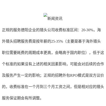
正规的服务德阳企业的猎头公司收费标准区间：20-30%，海
外猎头招聘服务费是按年薪的25-35%（主要是基于海外猎头
职位需要耗费的周期成本更高，会略高于国内职位），低于这
个标准的如果没有上述的相关因素影响，可能会对后续的合作
及服务产生一定的影响；正规的招聘外包RPO模式是双方议价
的，收费标准在一个月到三个月工资之间，但是相对应的猎头
服务保证期会有所调整。