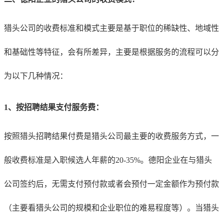
猎头公司的收费标准和模式主要是基于职位的稀缺性、地域性
和基础性等特征，会有所差异，主要是根据服务的流程可以分
为以下几种情况：
1、
按招聘结果支付服务费：
按照猎头招聘结果付费是猎头公司最主要的收费服务方式，一
般收费标准是入职候选人年薪的20-35%。德阳企业在与猎头
公司签约后，无需支付预付款或者会预付一定金额作为预付款
（主要看猎头公司的规模和企业职位的难易程度等）。当猎头