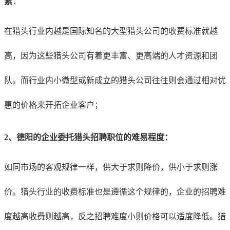
素：
在猎头行业内越是国际知名的大型猎头公司的收费标准就越
高，因为这些猎头公司有着更丰富、更高端的人才资源和团
队。而行业内小微型或新成立的猎头公司往往则会通过相对优
惠的价格来开拓企业客户；
2、德阳的企业
委托猎头招聘职位的难易程度：
如同市场的客观规律一样，供大于求则降价，供小于求则涨
价。猎头行业的收费标准也是遵循这个规律的，企业的招聘难
度越高收费则越高，反之招聘难度小则价格可以适度降低。猎