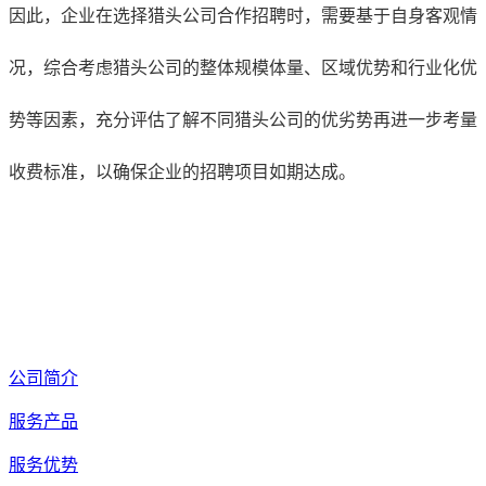
因此，企业在选择猎头公司合作招聘时，需要基于自身客观情
况，综合考虑猎头公司的整体规模体量、区域优势和行业化优
势等因素，充分评估了解不同猎头公司的优劣势再进一步考量
收费标准，以确保企业的招聘项目如期达成。
公司简介
服务产品
服务优势