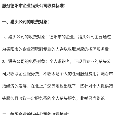
服务德阳市企业猎头公司收费标准：
一、猎头公司的收费对象：
1、猎头公司的收费对象：德阳市的企业，猎头公司主要通过
为德阳市的企业猎聘到专业的人选以收取对应的招聘服务费；
2、猎头公司的免费对象：个人求职者，正规且专业的猎头公
司只收取企业服务费，不收职场个人的任何服务费用；随着市
场经济的发展，在北上广深等地也出现了一些针对个人提供猎
头服务且收取一定服务费的个人猎头服务，此举另当别论。
二、德阳企业的猎头公司的收费模式：