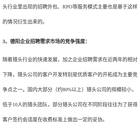
头行业里出现的招聘外包、RPO等服务模式主要也是基于这样
的情况衍生出来的。
3、德阳企业招聘需求市场的竞争强度：
随着猎头行业的快速发展，加之企业招聘需求在近两年的相对
下降，猎头公司的客户开发特别是优质客户的开拓成为主要竞
争点之一。国内大部分（约80%以上）猎头公司的规模较小，
低于10人的猎头团队，部分猎头公司在不同阶段往往为了获得
客户签约会适度在收费标准上做出一定的妥协。