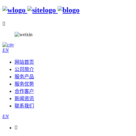

EN
网站首页
公司简介
服务产品
服务优势
合作客户
新闻资讯
联系我们
EN
