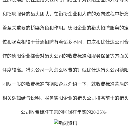
和招聘服务的猎头团队，在衔接企业和人选的双向过程中扮演
着至关重要的桥梁角色和作用。德阳企业的猎头招聘服务的定
位和起点相较于普通招聘有着诸多不同，首次和优仕达公司合
作的德阳企业都会对猎头公司的收费标准和服务保证等方面关
注度较高。猎头公司一般怎么收费的？就优仕达猎头公司德阳
团队一般的收费标准向德阳企业介绍一下，就收费标准背后的
相关逻辑给与说明。服务德阳企业的猎头公司排名前十的猎头
公司收费标准正常的区间在年薪的20-35%。