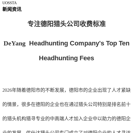
UOSSTA
新闻资讯
专注德阳
猎头公司收费标准
DeYang
Headhunting Company's Top Ten
Headhunting Fees
2026年随着德阳市的不断发展，德阳市的企业
出现了人才紧缺
的情景，很多在德阳的企业也在通过猎头公司特别是排名前十
的猎头机构猎寻专业的中高端人才加入企业中以助力的德阳企
业的发展。优仕达猎头公司专门成立了对德阳企业的人才寻访