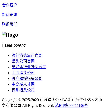
合作客户
新闻资讯
联系我们

18961229597
海外猎头公司官网
猎头公司官网
半导体行业猎头公司
上海猎头公司
医疗器械猎头公司
中高端人才网
苏州猎头公司
Copyright © 2025-2029 江苏猎头公司官网 江苏优仕达人才服
务有限公司 All Rights Reserved.
苏ICP备09044196号