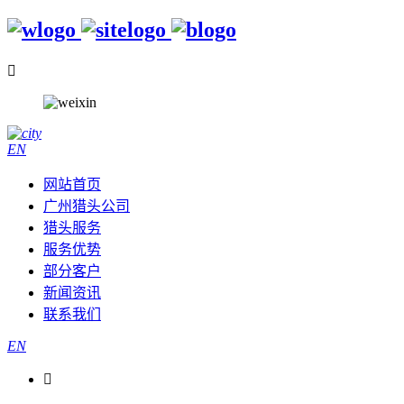

EN
网站首页
广州猎头公司
猎头服务
服务优势
部分客户
新闻资讯
联系我们
EN
