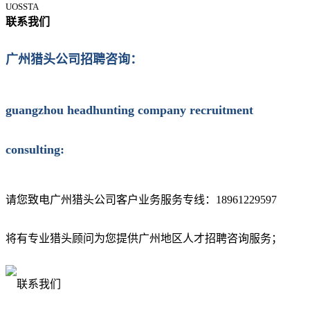
UOSSTA
联系我们
广州猎头公司招聘咨询：
guangzhou headhunting company recruitment
consulting:
请您致电广州猎头公司客户业务服务专线：
18961229597
将有专业猎头顾问为您提供广州地区人才招聘咨询服务；