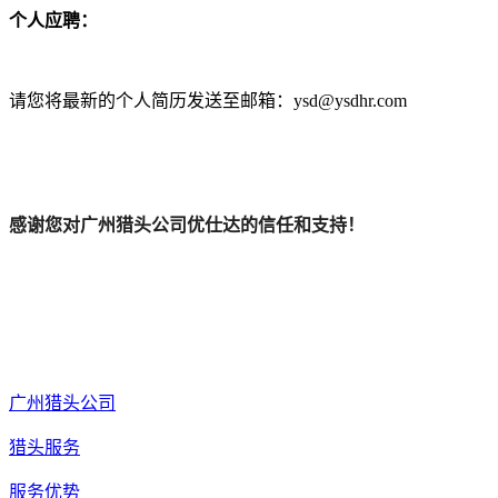
个人应聘：
请您将最新的个人简历发送至邮箱：ysd@ysdhr.com
感谢您对广州猎头公司优仕达的信任和支持！
广州猎头公司
猎头服务
服务优势