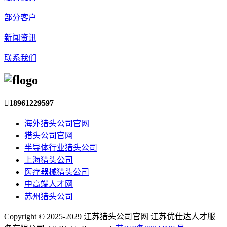
部分客户
新闻资讯
联系我们

18961229597
海外猎头公司官网
猎头公司官网
半导体行业猎头公司
上海猎头公司
医疗器械猎头公司
中高端人才网
苏州猎头公司
Copyright © 2025-2029 江苏猎头公司官网 江苏优仕达人才服