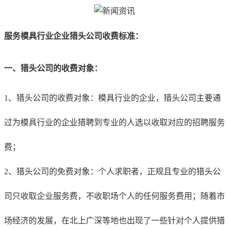
服务
模具行业
企业猎头公司收费标准：
一、猎头公司的收费对象：
1、猎头公司的收费对象：
模具行业
的企业，猎头公司主要通
过为
模具行业
的企业猎聘到专业的人选以收取对应的招聘服务
费；
2、猎头公司的免费对象：个人求职者，正规且专业的猎头公
司只收取企业服务费，不收职场个人的任何服务费用；随着市
场经济的发展，在北上广深等地也出现了一些针对个人提供猎