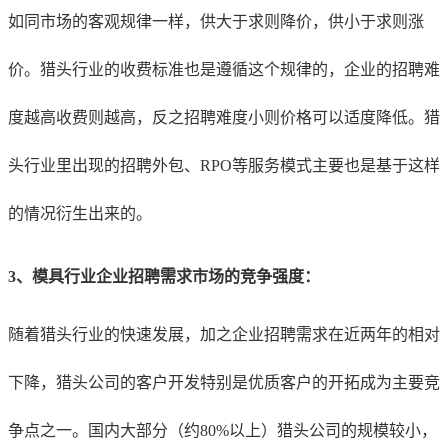
如同市场的客观规律一样，供大于求则降价，供小于求则涨
价。猎头行业的收费标准也是遵循这个规律的，企业的招聘难
度越高收费则越高，反之招聘难度小则价格可以适度降低。猎
头行业里出现的招聘外包、RPO等服务模式主要也是基于这样
的情况衍生出来的。
3、
模具行业
企业招聘需求市场的竞争强度：
随着猎头行业的快速发展，加之企业招聘需求在近两年的相对
下降，猎头公司的客户开发特别是优质客户的开拓成为主要竞
争点之一。国内大部分（约80%以上）猎头公司的规模较小，