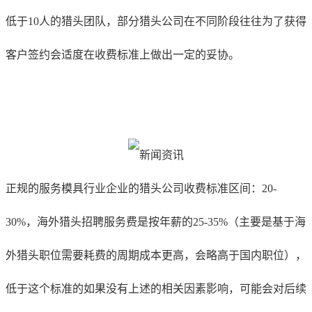
低于10人的猎头团队，部分猎头公司在不同阶段往往为了获得
客户签约会适度在收费标准上做出一定的妥协。
正规的服务
模具行业
企业的猎头公司收费标准区间：20-
30%，海外猎头招聘服务费是按年薪的25-35%（主要是基于海
外猎头职位需要耗费的周期成本更高，会略高于国内职位），
低于这个标准的如果没有上述的相关因素影响，可能会对后续