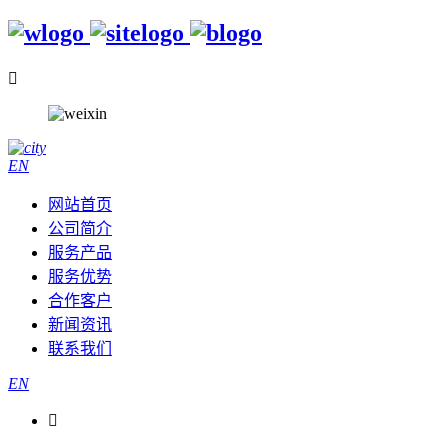

EN
网站首页
公司简介
服务产品
服务优势
合作客户
新闻资讯
联系我们
EN
