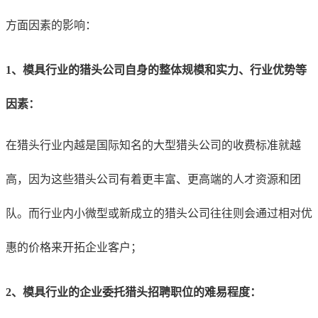
方面因素的影响：
1、
模具行业
的猎头公司自身的整体规模和实力、行业优势等
因素：
在猎头行业内越是国际知名的大型猎头公司的收费标准就越
高，因为这些猎头公司有着更丰富、更高端的人才资源和团
队。而行业内小微型或新成立的猎头公司往往则会通过相对优
惠的价格来开拓企业客户；
2、
模具行业
的企业
委托猎头招聘职位的难易程度：