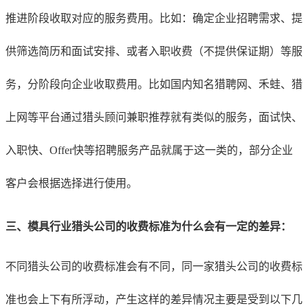
推进阶段收取对应的服务费用。比如：确定企业招聘需求、提
供筛选简历和面试安排、或者入职收费（不提供保证期）等服
务，分阶段向企业收取费用。比如国内知名猎聘网、禾蛙、猎
上网等平台通过猎头顾问兼职推荐就有类似的服务，面试快、
入职快、Offer快等招聘服务产品就属于这一类的，部分企业
客户会根据选择进行使用。
三、
模具行业
猎头公司的收费标准为什么会有一定的差异：
不同猎头公司的收费标准会有不同，同一家猎头公司的收费标
准也会上下有所浮动，产生这样的差异情况主要是受到以下几