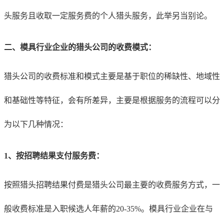
头服务且收取一定服务费的个人猎头服务，此举另当别论。
二、
模具行业
企业的猎头公司的收费模式：
猎头公司的收费标准和模式主要是基于职位的稀缺性、地域性
和基础性等特征，会有所差异，主要是根据服务的流程可以分
为以下几种情况：
1、
按招聘结果支付服务费：
按照猎头招聘结果付费是猎头公司最主要的收费服务方式，一
般收费标准是入职候选人年薪的20-35%。
模具行业
企业在与