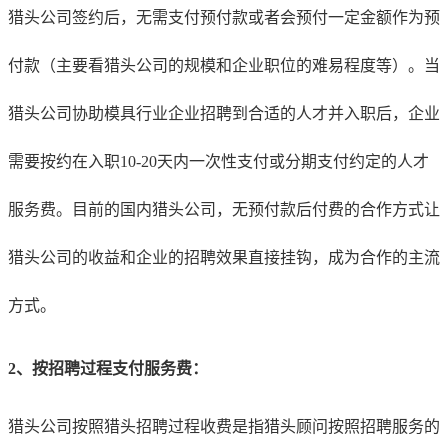
猎头公司签约后，无需支付预付款或者会预付一定金额作为预
付款（主要看猎头公司的规模和企业职位的难易程度等）。当
猎头公司协助
模具行业
企业招聘到合适的人才并入职后，企业
需要按约在入职10-20天内一次性支付或分期支付约定的人才
服务费。目前的国内猎头公司，无预付款后付费的合作方式让
猎头公司的收益和企业的招聘效果直接挂钩，成为合作的主流
方式。
2、按招聘过程支付服务费：
猎头公司按照猎头招聘过程收费是指猎头顾问按照招聘服务的