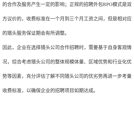
的合作及服务产生一定的影响；正规的招聘外包RPO模式是双
方议价的，收费标准在一个月到三个月工资之间，但是相对应
的猎头服务保证期会有所调整。
因此，企业在选择猎头公司合作招聘时，需要基于自身客观情
况，综合考虑猎头公司的整体规模体量、区域优势和行业化优
势等因素，充分评估了解不同猎头公司的优劣势再进一步考量
收费标准，以确保企业的招聘项目如期达成。