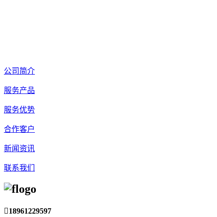
公司简介
服务产品
服务优势
合作客户
新闻资讯
联系我们

18961229597