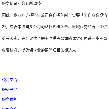
服务保证期会有所调整。
因此，企业在选择猎头公司合作招聘时，需要基于自身客观情
况，综合考虑猎头公司的整体规模体量、区域优势和行业化优
势等因素，充分评估了解不同猎头公司的优劣势再进一步考量
收费标准，以确保企业的招聘项目如期达成。
公司简介
服务产品
服务优势