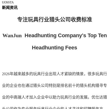
UOSSTA
新闻资讯
专注玩具行业
猎头公司收费标准
WanJun
Headhunting Company's Top Ten
Headhunting Fees
2026年越来越多的玩具行业出现人才紧缺的情景，很多玩具行
业的企业也在通过猎头公司特别是排名前十的猎头机构猎寻专
业的中高端人才加入企业中以助力玩具行业的发展。优仕达猎
头公司作为专业服务玩具行业企业的人才寻访和招聘服务方，