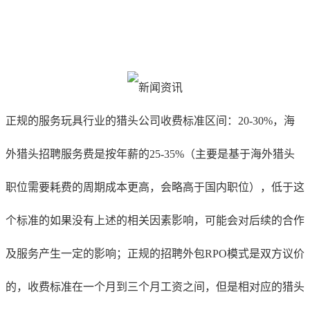
正规的服务玩具行业的猎头公司收费标准区间：20-30%，海
外猎头招聘服务费是按年薪的25-35%（主要是基于海外猎头
职位需要耗费的周期成本更高，会略高于国内职位），低于这
个标准的如果没有上述的相关因素影响，可能会对后续的合作
及服务产生一定的影响；正规的招聘外包RPO模式是双方议价
的，收费标准在一个月到三个月工资之间，但是相对应的猎头