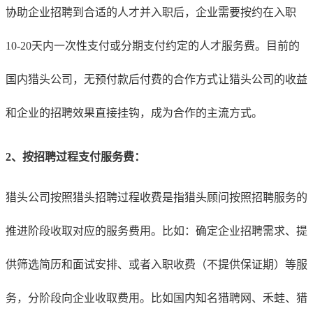
协助企业招聘到合适的人才并入职后，企业需要按约在入职
10-20天内一次性支付或分期支付约定的人才服务费。目前的
国内猎头公司，无预付款后付费的合作方式让猎头公司的收益
和企业的招聘效果直接挂钩，成为合作的主流方式。
2、按招聘过程支付服务费：
猎头公司按照猎头招聘过程收费是指猎头顾问按照招聘服务的
推进阶段收取对应的服务费用。比如：确定企业招聘需求、提
供筛选简历和面试安排、或者入职收费（不提供保证期）等服
务，分阶段向企业收取费用。比如国内知名猎聘网、禾蛙、猎