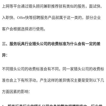
上网等平台通过猎头顾问兼职推荐就有类似的服务，面试快、
入职快、Offer快等招聘服务产品就属于这一类的，部分企业
客户会根据选择进行使用。
三、服务玩具行业猎头公司的收费标准为什么会有一定的差
异：
不同猎头公司的收费标准会有不同，同一家猎头公司的收费标
准也会上下有所浮动，产生这样的差异情况主要是受到以下几
方面因素的影响：