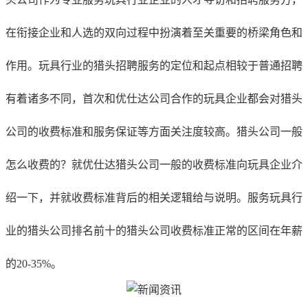
在衔接企业和人选的双向过程中扮演着至关重要的桥梁角色和
作用。玩具行业的猎头招聘服务的定位和起点相较于普通招聘
有着诸多不同，首次和优仕达公司合作的玩具企业都会对猎头
公司的收费标准和服务保证等方面关注度较高。猎头公司一般
怎么收费的？就优仕达猎头公司一般的收费标准向玩具企业介
绍一下，并就收费标准背后的相关逻辑给与说明。服务玩具行
业的猎头公司排名前十的猎头公司收费标准正常的区间在年薪
的20-35%。