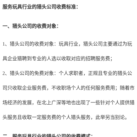
服务玩具行业的猎头公司收费标准：
一、猎头公司的收费对象：
1、猎头公司的收费对象：玩具行业，猎头公司主要通过为玩
具企业猎聘到专业的人选以收取对应的招聘服务费；
2、猎头公司的免费对象：个人求职者，正规且专业的猎头公
司只收取企业服务费，不收职场个人的任何服务费用；随着市
场经济的发展，在北上广深等地也出现了一些针对个人提供猎
头服务且收取一定服务费的个人猎头服务，此举另当别论。
二、服务玩具行业的猎头公司的收费模式：