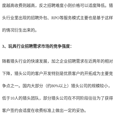
度越高收费则越高，反之招聘难度小则价格可以适度降低。猎
头行业里出现的招聘外包、RPO等服务模式主要也是基于这样
的情况衍生出来的。
3、玩具行业招聘需求市场的竞争强度：
随着猎头行业的快速发展，加之企业招聘需求在近两年的相对
下降，猎头公司的客户开发特别是优质客户的开拓成为主要竞
争点之一。国内大部分（约80%以上）猎头公司的规模较小，
低于10人的猎头团队，部分猎头公司在不同阶段往往为了获得
客户签约会适度在收费标准上做出一定的妥协。