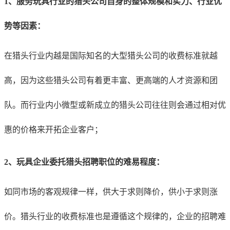
1、服务玩具行业的猎头公司自身的整体规模和实力、行业优
势等因素：
在猎头行业内越是国际知名的大型猎头公司的收费标准就越
高，因为这些猎头公司有着更丰富、更高端的人才资源和团
队。而行业内小微型或新成立的猎头公司往往则会通过相对优
惠的价格来开拓企业客户；
2、玩具企业
委托猎头招聘职位的难易程度：
如同市场的客观规律一样，供大于求则降价，供小于求则涨
价。猎头行业的收费标准也是遵循这个规律的，企业的招聘难