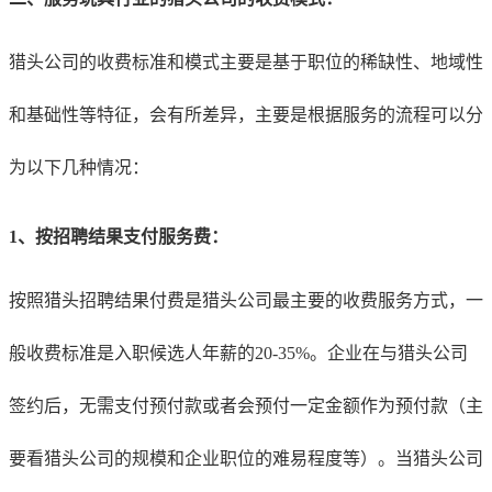
猎头公司的收费标准和模式主要是基于职位的稀缺性、地域性
和基础性等特征，会有所差异，主要是根据服务的流程可以分
为以下几种情况：
1、
按招聘结果支付服务费：
按照猎头招聘结果付费是猎头公司最主要的收费服务方式，一
般收费标准是入职候选人年薪的20-35%。企业在与猎头公司
签约后，无需支付预付款或者会预付一定金额作为预付款（主
要看猎头公司的规模和企业职位的难易程度等）。当猎头公司