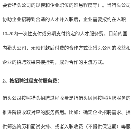
要看猎头公司的规模和企业职位的难易程度等）。当猎头公司
协助企业招聘到合适的人才并入职后，企业需要按约在入职
10-20内一次性支付或分期支付约定的人才服务费。目前的国
内猎头公司，无预付款后付费的合作方式让猎头公司的收益和
企业的招聘效果直接挂钩，成为合作的主流方式。
2、按招聘过程支付服务费：
猎头公司按照猎头招聘过程收费是指猎头顾问按照招聘服务的
推进阶段收取对应的服务费用。比如：确定企业招聘需求、提
供筛选简历和面试安排、或者入职收费（不提供保证期）等服