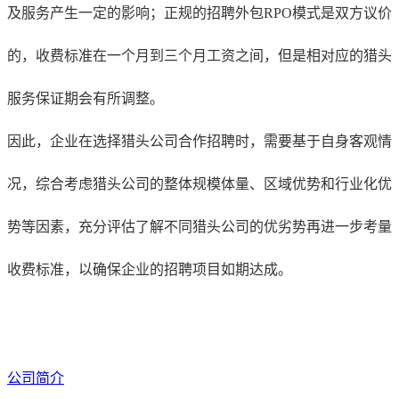
及服务产生一定的影响；正规的招聘外包RPO模式是双方议价
的，收费标准在一个月到三个月工资之间，但是相对应的猎头
服务保证期会有所调整。
因此，企业在选择猎头公司合作招聘时，需要基于自身客观情
况，综合考虑猎头公司的整体规模体量、区域优势和行业化优
势等因素，充分评估了解不同猎头公司的优劣势再进一步考量
收费标准，以确保企业的招聘项目如期达成。
公司简介