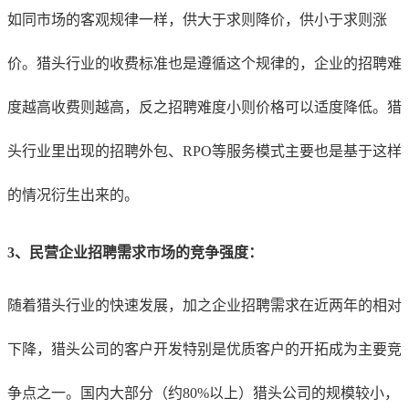
如同市场的客观规律一样，供大于求则降价，供小于求则涨
价。猎头行业的收费标准也是遵循这个规律的，企业的招聘难
度越高收费则越高，反之招聘难度小则价格可以适度降低。猎
头行业里出现的招聘外包、RPO等服务模式主要也是基于这样
的情况衍生出来的。
3、民营企业招聘需求市场的竞争强度：
随着猎头行业的快速发展，加之企业招聘需求在近两年的相对
下降，猎头公司的客户开发特别是优质客户的开拓成为主要竞
争点之一。国内大部分（约80%以上）猎头公司的规模较小，