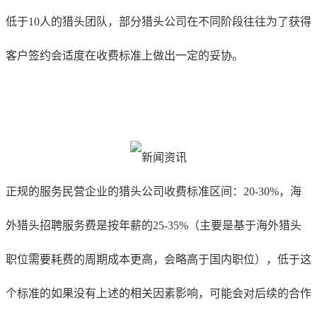
低于10人的猎头团队，部分猎头公司在不同阶段往往为了获得
客户签约会适度在收费标准上做出一定的妥协。
正规的服务民营企业的猎头公司收费标准区间：20-30%，海
外猎头招聘服务费是按年薪的25-35%（主要是基于海外猎头
职位需要耗费的周期成本更高，会略高于国内职位），低于这
个标准的如果没有上述的相关因素影响，可能会对后续的合作