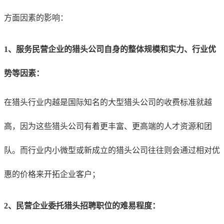
方面因素的影响：
1、服务民营企业的猎头公司自身的整体规模和实力、行业优
势等因素：
在猎头行业内越是国际知名的大型猎头公司的收费标准就越
高，因为这些猎头公司有着更丰富、更高端的人才资源和团
队。而行业内小微型或新成立的猎头公司往往则会通过相对优
惠的价格来开拓企业客户；
2、民营
企业委托猎头招聘职位的难易程度：