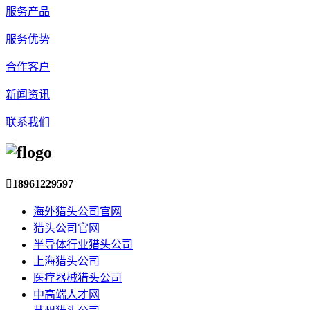
服务产品
服务优势
合作客户
新闻资讯
联系我们

18961229597
海外猎头公司官网
猎头公司官网
半导体行业猎头公司
上海猎头公司
医疗器械猎头公司
中高端人才网