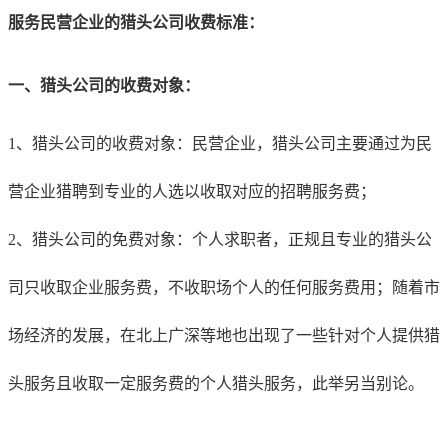
服务民营企业的猎头公司收费标准：
一、猎头公司的收费对象：
1、猎头公司的收费对象：民营企业，猎头公司主要通过为民
营企业猎聘到专业的人选以收取对应的招聘服务费；
2、猎头公司的免费对象：个人求职者，正规且专业的猎头公
司只收取企业服务费，不收职场个人的任何服务费用；随着市
场经济的发展，在北上广深等地也出现了一些针对个人提供猎
头服务且收取一定服务费的个人猎头服务，此举另当别论。