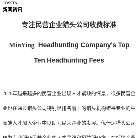
UOSSTA
新闻资讯
专注民营企业猎头公司收费标准
MinYing
Headhunting Company's Top
Ten Headhunting Fees
2026年越来越多的民营企业出现人才紧缺的情景，很多民营企
业也在通过猎头公司特别是排名前十的猎头机构猎寻专业的中
高端人才加入企业中以助力民营企业的发展。优仕达猎头公司
作为专业服务民营企业的人才寻访和招聘服务方，在衔接企业