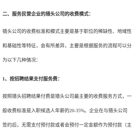
二、服务民营企业的猎头公司的收费模式：
猎头公司的收费标准和模式主要是基于职位的稀缺性、地域性
和基础性等特征，会有所差异，主要是根据服务的流程可以分
为以下几种情况：
1、
按招聘结果支付服务费：
按照猎头招聘结果付费是猎头公司最主要的收费服务方式，一
般收费标准是入职候选人年薪的20-35%。企业在与猎头公司
签约后，无需支付预付款或者会预付一定金额作为预付款（主