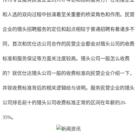
和人选的双向过程中扮演着至关重要的桥梁角色和作用。民营
企业的猎头招聘服务的定位和起点相较于普通招聘有着诸多不
同，首次和优仕达公司合作的民营企业都会对猎头公司的收费
标准和服务保证等方面关注度较高。猎头公司一般怎么收费
的？就优仕达猎头公司一般的收费标准向民营企业介绍一下，
并就收费标准背后的相关逻辑给与说明。服务民营企业的猎头
公司排名前十的猎头公司收费标准正常的区间在年薪的20-
35%。