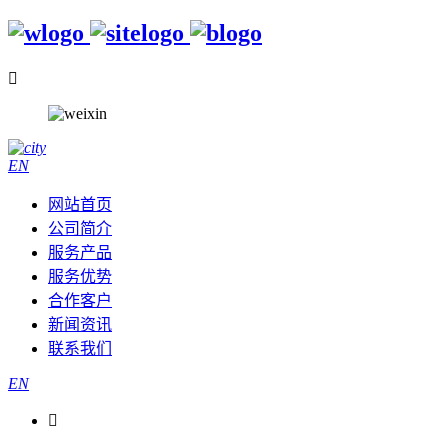

EN
网站首页
公司简介
服务产品
服务优势
合作客户
新闻资讯
联系我们
EN
