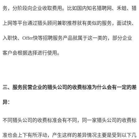
务，分阶段向企业收取费用。比如国内知名猎聘网、禾蛙、猎
上网等平台通过猎头顾问兼职推荐就有类似的服务，面试快、
入职快、Offer快等招聘服务产品就属于这一类的，部分企业
客户会根据选择进行使用。
三、服务民营企业的猎头公司的收费标准为什么会有一定的差
异：
不同猎头公司的收费标准会有不同，同一家猎头公司的收费标
准也会上下有所浮动，产生这样的差异情况主要是受到以下几