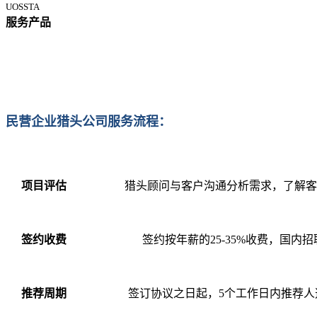
UOSSTA
服务产品
民营企业猎头公司服务流程：
项目评估
猎头顾问与客户沟通分析需求，了解客
签约收费
签约按年薪的25-35%收费，国内招
推荐周期
签订协议之日起，5个工作日内推荐人