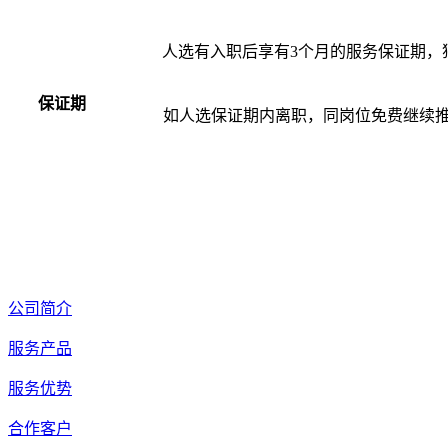
人选有入职后享有3个月的服务保证期，
保证期
如人选保证期内离职，同岗位免费继续
公司简介
服务产品
服务优势
合作客户