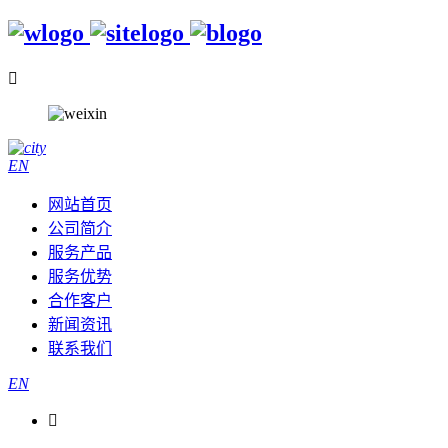

EN
网站首页
公司简介
服务产品
服务优势
合作客户
新闻资讯
联系我们
EN
