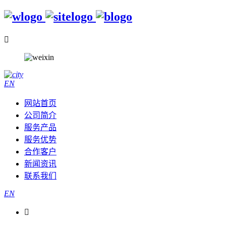

EN
网站首页
公司简介
服务产品
服务优势
合作客户
新闻资讯
联系我们
EN
