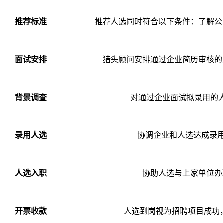
推荐标准
推荐人选同时符合以下条件：了解公
面试安排
猎头顾问安排通过企业简历审核的人
背景调查
对通过企业面试拟录用的
录用人选
协调企业和人选达成录用
人选入职
协助人选与上家单位办
开票收款
人选到岗视为招聘项目成功