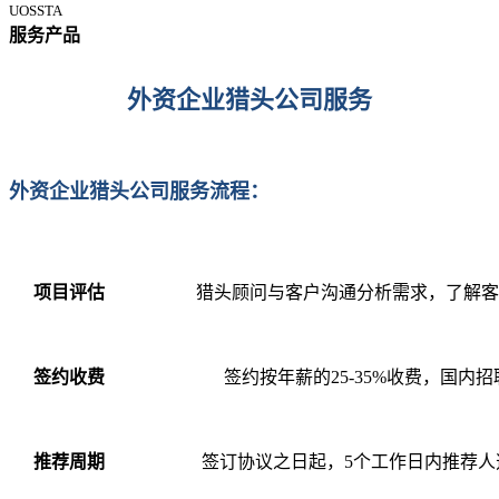
UOSSTA
服务产品
外资企业猎头公司服务
外资企业猎头公司服务流程：
项目评估
猎头顾问与客户沟通分析需求，了解客
签约收费
签约按年薪的25-35%收费，国内招
推荐周期
签订协议之日起，5个工作日内推荐人