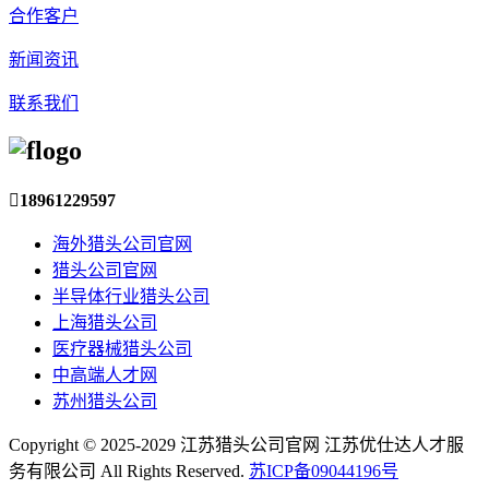
合作客户
新闻资讯
联系我们

18961229597
海外猎头公司官网
猎头公司官网
半导体行业猎头公司
上海猎头公司
医疗器械猎头公司
中高端人才网
苏州猎头公司
Copyright © 2025-2029 江苏猎头公司官网 江苏优仕达人才服
务有限公司 All Rights Reserved.
苏ICP备09044196号