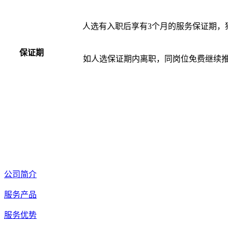
人选有入职后享有3个月的服务保证期，
保证期
如人选保证期内离职，同岗位免费继续
公司简介
服务产品
服务优势