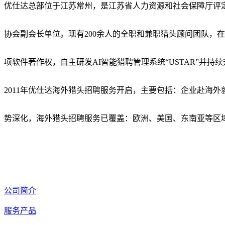
优仕达总部位于江苏常州，是江苏省人力资源和社会保障厅评
协会副会长单位。现有200余人的全职和兼职猎头顾问团队，
项软件著作权，自主研发AI智能猎聘管理系统“USTAR”并持
2011年优仕达海外猎头招聘服务开启，主要包括：企业赴海
势深化，海外猎头招聘服务已覆盖：欧洲、美国、东南亚等区
公司简介
服务产品