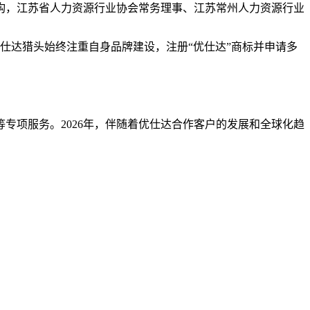
构，江苏省人力资源行业协会常务理事、江苏常州人力资源行业
仕达猎头始终注重自身品牌建设，注册“优仕达”商标并申请多
专项服务。2026年，伴随着优仕达合作客户的发展和全球化趋