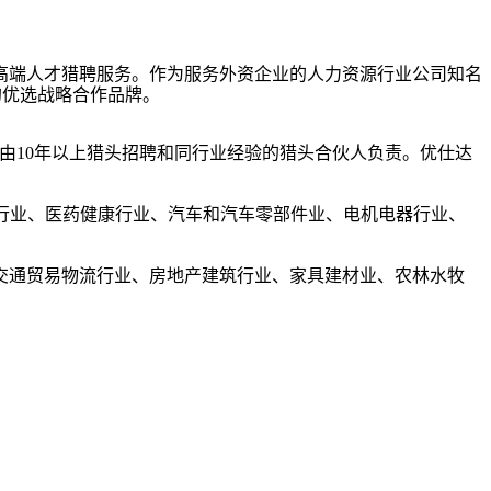
中高端人才猎聘服务。
作为服务外资企业的人力资源行业公司知名
进的优选战略合作品牌。
由10年以上猎头招聘和同行业经验的猎头合伙人负责。优仕达
行业、医药健康行业、汽车和汽车零部件业、电机电器行业、
交通贸易物流行业、房地产建筑行业、家具建材业、农林水牧