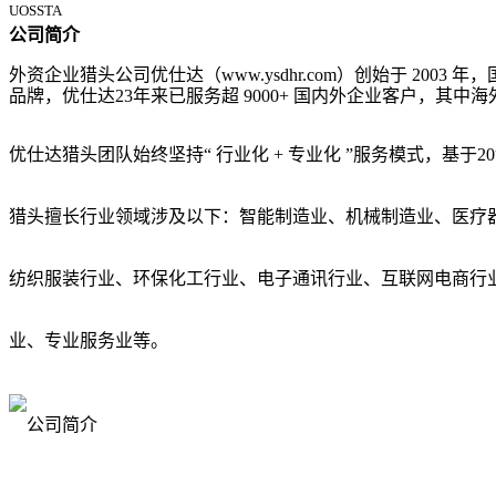
UOSSTA
公司简介
外资企业猎头公司优仕达（www.ysdhr.com）创始于 2
品牌，优仕达23年来已服务
超 9000+ 国内外企业客户，其
优仕达猎头团队始终坚持“ 行业化 + 专业化 ”服务模式，基于2
猎头擅长行业领域涉及以下：智能制造业、机械制造业、医疗
纺织服装行业、环保化工行业、电子通讯行业、互联网电商行
业、专业服务业等。