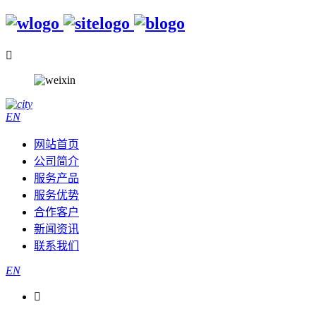

EN
网站首页
公司简介
服务产品
服务优势
合作客户
新闻资讯
联系我们
EN
